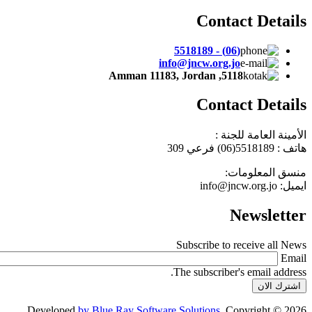
Contact Details
(06) - 5518189
info@jncw.org.jo
5118, Amman 11183, Jordan
Contact Details
الأمينة العامة للجنة :
هاتف : 5518189(06) فرعي
309
منسق المعلومات:
ايميل: info@jncw.org.jo
Newsletter
Subscribe to receive all News
Email
The subscriber's email address.
Developed
by Blue Ray Software Solutions
. Copyright © 2026