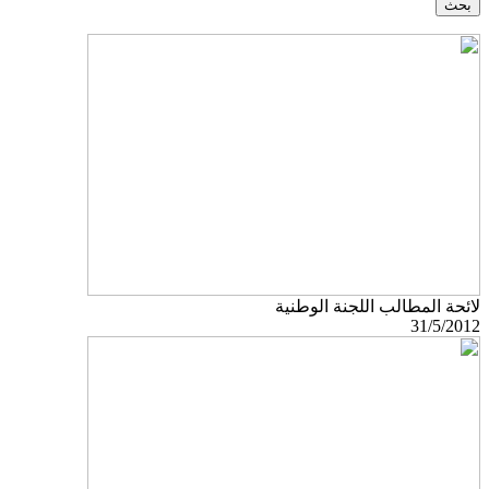
لائحة المطالب اللجنة الوطنية
31/5/2012