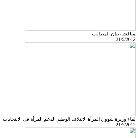
مناقشة بيان المطالب
21/5/2012
لقاء وزيرة شؤون المرأة الائتلاف الوطني لدعم المرأة في الانتخابات
21/5/2012