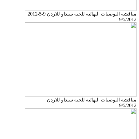
مناقشة التوصيات النهائية للجنة سيداو للاردن 9-5-2012
9/5/2012
مناقشة التوصيات النهائية للجنة سيداو للاردن
9/5/2012