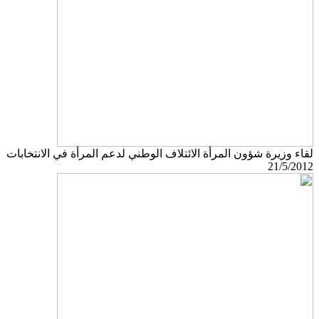
لقاء وزيرة شؤون المرأة الائتلاف الوطني لدعم المرأة في الانتخابات
21/5/2012