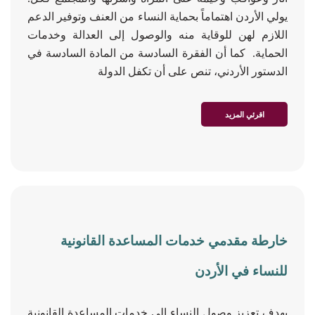
يولي الأردن اهتماماً بحماية النساء من العنف وتوفير الدعم
اللازم لهن للوقاية منه والوصول إلى العدالة وخدمات
الحماية. كما أن الفقرة السادسة من المادة السادسة في
الدستور الأردني، تنص على أن تكفل الدولة
اقرئي المزيد
خارطة مقدمي خدمات المساعدة القانونية
للنساء في الأردن
بهدف تعزيز وصول النساء إلى خدمات المساعدة القانونية