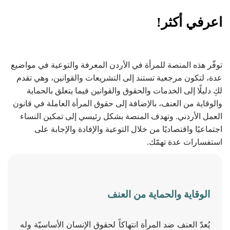
اعرفي أكثر!
توفّر هذه المنصة للمرأة في الأردن المعرفة والتوعية في مواضيع
عدة، لتكون مرجعية تستند إلى التشريعات والقوانين، وهي تقدم
لكِ دليلًا إلى الخدمات والحقوق والقوانين فيما يتعلق بالحماية
والوقاية من العنف، بالإضافة إلى حقوق المرأة العاملة في قانون
العمل الأردني. وتهدف المنصة بشكل رئيسي إلى تمكين النساء
اجتماعيًا واقتصاديًا من خلال التوعية والإفادة والإجابة على
استفسارات عدة تهمّك.
الوقاية والحماية من العنف
يُعدّ العنف ضد المرأة انتهاكاً لحقوق الإنسان الأساسيّة وله