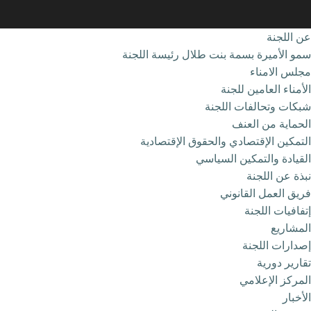
عن اللجنة
سمو الأميرة بسمة بنت طلال رئيسة اللجنة
مجلس الامناء
الأمناء العامين للجنة
شبكات وتحالفات اللجنة
الحماية من العنف
التمكين الإقتصادي والحقوق الإقتصادية
القيادة والتمكين السياسي
نبذة عن اللجنة
فريق العمل القانوني
إتفافيات اللجنة
المشاريع
إصدارات اللجنة
تقارير دورية
المركز الإعلامي
الأخبار