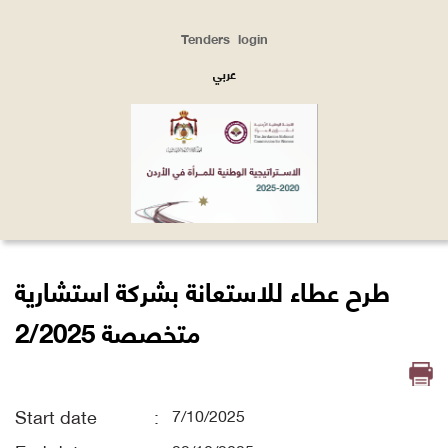
Tenders
login
Top
Menu
عربي
طرح عطاء للاستعانة بشركة استشارية
متخصصة 2/2025
Start date
7/10/2025