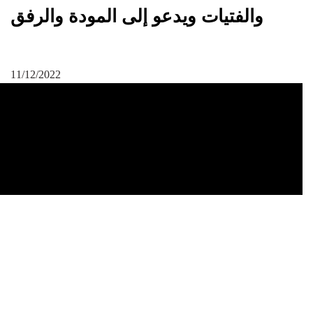
والفتيات ويدعو إلى المودة والرفق
11/12/2022