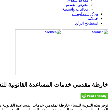
معرض الفيديو
فعاليات وأنشطة
مركز المعلومات
حملاتنا
استطلاع الرأي
خارطة مقدمي خدمات المساعدة القانونية للنس
توفر هذه التبويبة للنساء خارطةً لمقدمي خدمات المساعدة القانونية
الخدمات المقدمة والفئة المستفيدة من هذه الخدمات، وذلك في إطار 