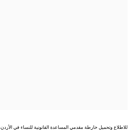
للاطلاع وتحميل خارطة مقدمي المساعدة القانونية للنساء في الأردن،