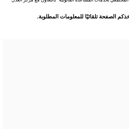
م الصفحة تلقائيًا للمعلومات المطلوبة.