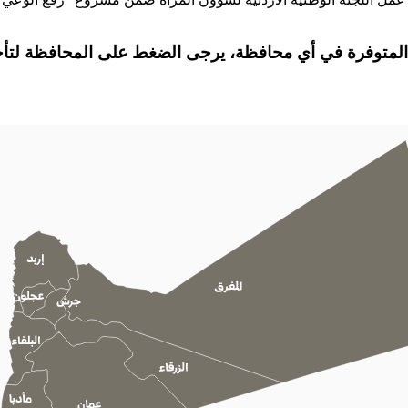
المتوفرة في أي محافظة، يرجى الضغط على المحافظة لتأخذك