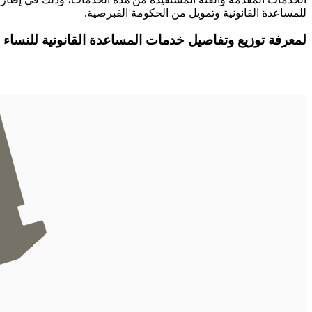
للمساعدة القانونية وتمويل من الحكومة القبرصية.
لمعرفة توزيع وتفاصيل خدمات المساعدة القانونية للنساء 